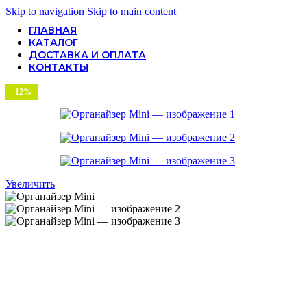
Skip to navigation
Skip to main content
ГЛАВНАЯ
КАТАЛОГ
ДОСТАВКА И ОПЛАТА
КОНТАКТЫ
Главная
/
Для офиса
/
Органайзер Mini
-12%
Увеличить