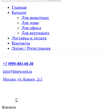
Главная
Каталог
Для животных
Для дома
Для офиса
Для верующих
Доставка и оплата
Контакты
Логин / Регистрация
+7 (999) 803-60-30
info@limewood.ru
Москва, ул. Карьер, 2с1
Корзина