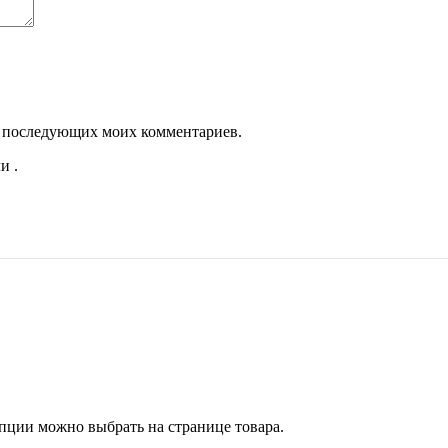
для последующих моих комментариев.
и .
Опции можно выбрать на странице товара.