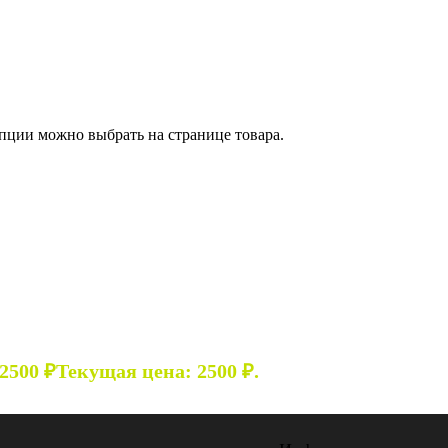
Опции можно выбрать на странице товара.
2500
₽
Текущая цена: 2500 ₽.