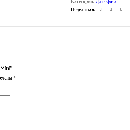
Категория:
Для офиса
Поделиться:
Mini”
мечены
*