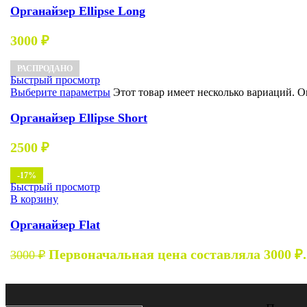
Органайзер Ellipse Long
3000
₽
РАСПРОДАНО
Быстрый просмотр
Выберите параметры
Этот товар имеет несколько вариаций. 
Органайзер Ellipse Short
2500
₽
-17%
Быстрый просмотр
В корзину
Органайзер Flat
Первоначальная цена составляла 3000 ₽.
3000
₽