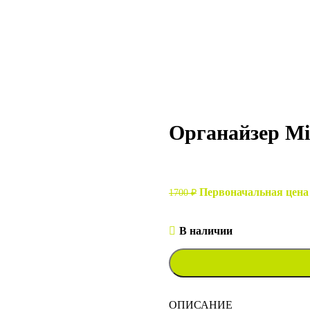
Органайзер Mi
Первоначальная цена 
1700
₽
В наличии
ОПИСАНИЕ