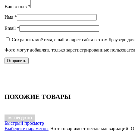
Ваш отзыв
*
Имя
*
Email
*
Сохранить моё имя, email и адрес сайта в этом браузере 
Фото могут добавлять только зарегистрированные пользовател
ПОХОЖИЕ ТОВАРЫ
РАСПРОДАНО
Быстрый просмотр
Выберите параметры
Этот товар имеет несколько вариаций. 