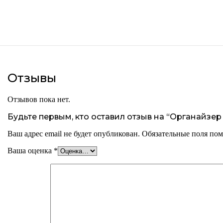
Отзывы
Отзывов пока нет.
Будьте первым, кто оставил отзыв на “Органайзер 
Ваш адрес email не будет опубликован.
Обязательные поля по
Ваша оценка
*